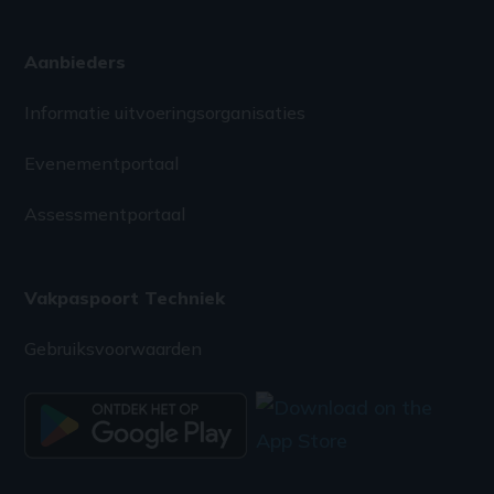
Aanbieders
Informatie uitvoeringsorganisaties
Evenementportaal
Assessmentportaal
Vakpaspoort Techniek
Gebruiksvoorwaarden