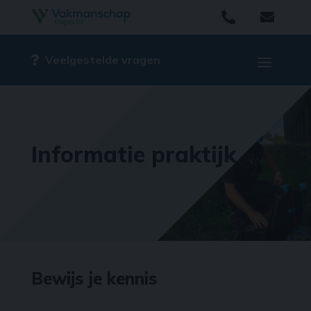


Veelgestelde vragen
Informatie praktijk
Bewijs je kennis