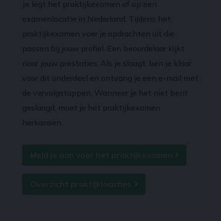
Je legt het praktijkexamen af op een
examenlocatie in Nederland. Tijdens het
praktijkexamen voer je opdrachten uit die
passen bij jouw profiel. Een beoordelaar kijkt
naar jouw prestaties. Als je slaagt, ben je klaar
voor dit onderdeel en ontvang je een e-mail met
de vervolgstappen. Wanneer je het niet bent
geslaagd, moet je het praktijkexamen
herkansen.
Meld je aan voor het praktijkexamen
Overzicht praktijklocaties