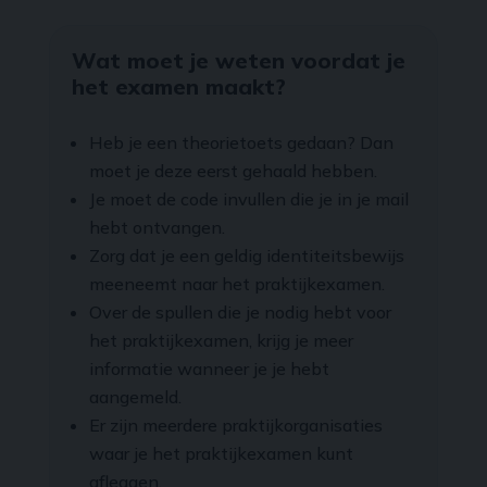
Wat moet je weten voordat je
het examen maakt?
Heb je een theorietoets gedaan? Dan
moet je deze eerst gehaald hebben.
Je moet de code invullen die je in je mail
hebt ontvangen.
Zorg dat je een geldig identiteitsbewijs
meeneemt naar het praktijkexamen.
Over de spullen die je nodig hebt voor
het praktijkexamen, krijg je meer
informatie wanneer je je hebt
aangemeld.
Er zijn meerdere praktijkorganisaties
waar je het praktijkexamen kunt
afleggen.