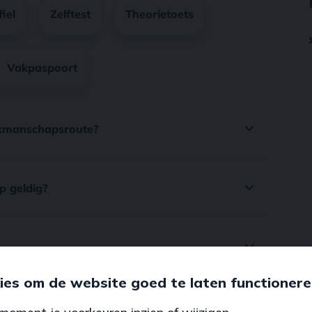
ies om de website goed te laten functionere