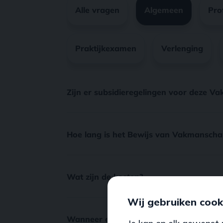
Wij gebruiken cook