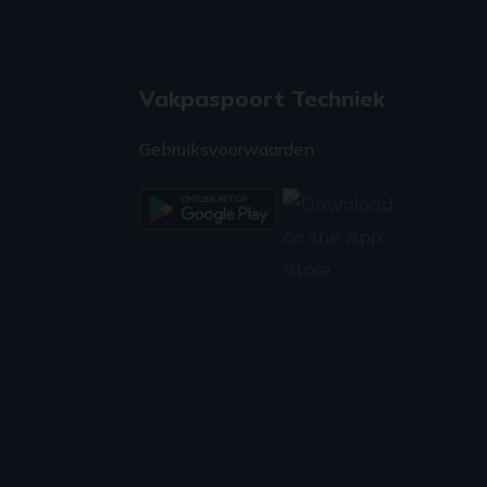
Vakpaspoort Techniek
Gebruiksvoorwaarden