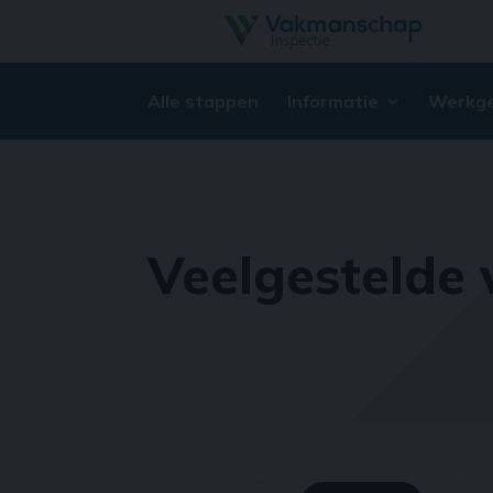
Alle stappen
Informatie
Werkge
Veelgestelde